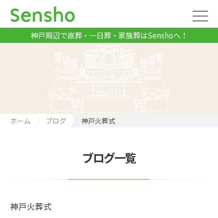
神戸周辺で直葬・一日葬・家族葬はSenshoへ！
ホーム
ブログ
神戸火葬式
ブログ一覧
神戸火葬式