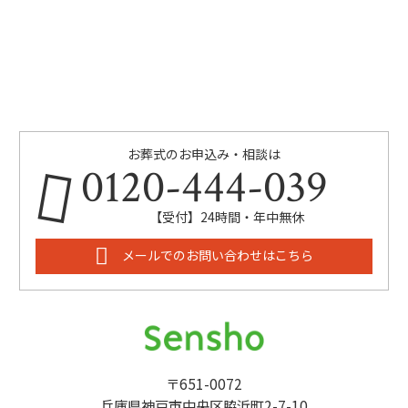
お葬式のお申込み・相談は
0120-444-039
【受付】24時間・年中無休
メールでのお問い合わせはこちら
〒651-0072
兵庫県神戸市中央区脇浜町2-7-10