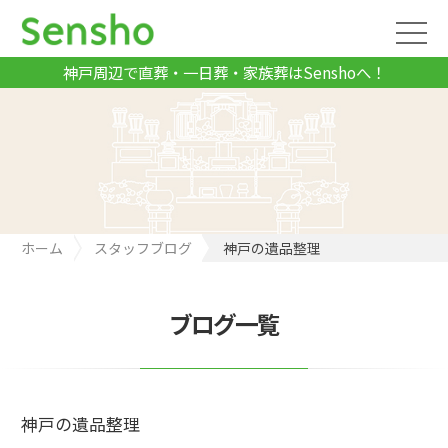
神戸周辺で直葬・一日葬・家族葬はSenshoへ！
ホーム
スタッフブログ
神戸の遺品整理
ブログ一覧
神戸の遺品整理