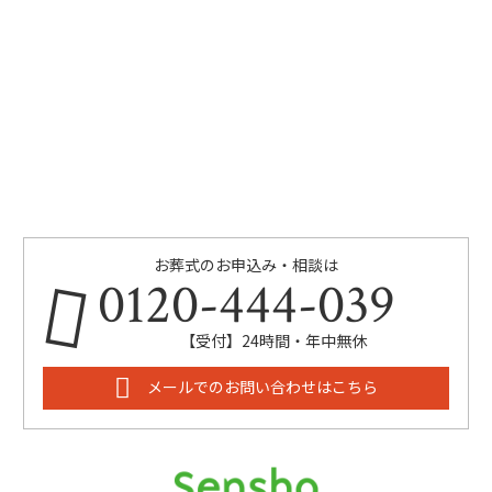
お葬式のお申込み・相談は
0120-444-039
【受付】24時間・年中無休
メールでのお問い合わせはこちら